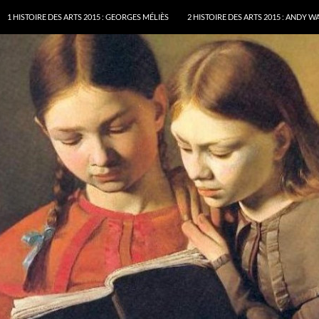
ALLER AU CONTENU
1 HISTOIRE DES ARTS 2015 : GEORGES MÉLIÈS
2 HISTOIRE DES ARTS 2015 : ANDY 