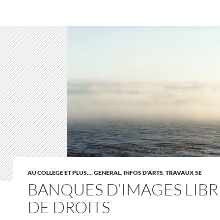
AU COLLEGE ET PLUS...
,
GENERAL
,
INFOS D'ARTS
,
TRAVAUX 5E
BANQUES D’IMAGES LIBR
DE DROITS